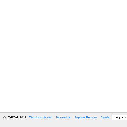
© VORTAL 2019
Términos de uso
Normativa
Soporte Remoto
Ayuda