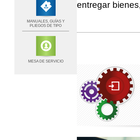
entregar bienes,
MANUALES, GUÍAS Y
PLIEGOS DE TIPO
MESA DE SERVICIO